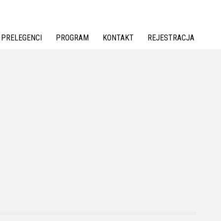
PRELEGENCI
PROGRAM
KONTAKT
REJESTRACJA