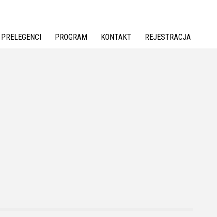
PRELEGENCI
PROGRAM
KONTAKT
REJESTRACJA