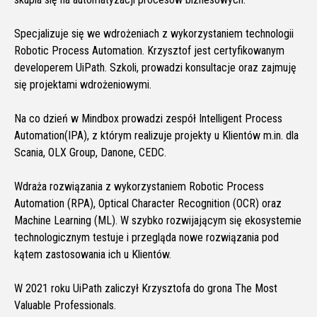
Specjalizuje się we wdrożeniach z wykorzystaniem technologii
Robotic Process Automation. Krzysztof jest certyfikowanym
developerem UiPath. Szkoli, prowadzi konsultacje oraz zajmuję
się projektami wdrożeniowymi.
Na co dzień w Mindbox prowadzi zespół Intelligent Process
Automation(IPA), z którym realizuje projekty u Klientów m.in. dla
Scania, OLX Group, Danone, CEDC.
Wdraża rozwiązania z wykorzystaniem Robotic Process
Automation (RPA), Optical Character Recognition (OCR) oraz
Machine Learning (ML). W szybko rozwijającym się ekosystemie
technologicznym testuje i przegląda nowe rozwiązania pod
kątem zastosowania ich u Klientów.
W 2021 roku UiPath zaliczył Krzysztofa do grona The Most
Valuable Professionals.