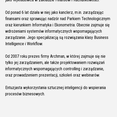
Od ponad 6 lat działa w niej jako kanclerz, m.in. zarządzając
finansami oraz sprawując nadzór nad Parkiem Technologicznym
oraz kierunkiem Informatyka i Ekonometria. Obecnie zajmuje się
wdrożeniami systemów informatycznych wspomagających
zarządzanie. Jego specjalizacją są rozwiązania klasy Business
Intelligence i Workflow.
Od 2007 roku prezes firmy Archman, w której zajmuje się nie
tylko jej zarządzaniem, ale także projektowaniem rozwiązań
informatycznych wspomagających controlling i zarządzanie,
oraz prowadzeniem prezentacji, szkoleń oraz webinarów.
Entuzjasta wykorzystania sztucznej inteligencji do wspierania
procesów biznesowych.