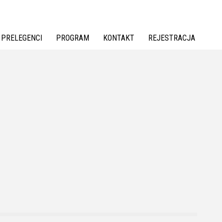
PRELEGENCI
PROGRAM
KONTAKT
REJESTRACJA