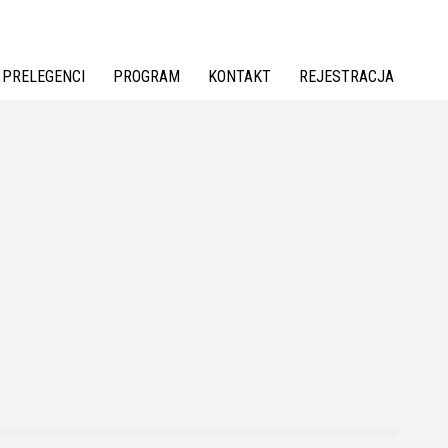
PRELEGENCI
PROGRAM
KONTAKT
REJESTRACJA