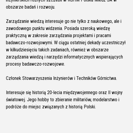
obszarze badań i rozwoju.
Zarządzanie wiedzą interesuje go nie tylko z naukowego, ale i
zawodowego punktu widzenia. Posiada szeroką wiedzę
praktyczną w zakresie zarządzania projektami i pracami
badawczo-rozwojowymi. W ciągu ostatniej dekady uczestniczył
w kilkudziesięciu takich zadaniach, również w obszarze
zarządzania wiedzą i narzędzi informatycznych wspierających
procesy badawczo-rozwojowe.
Członek Stowarzyszenia Inżynierów i Techników Górnictwa.
Interesuje się historią 20-lecia międzywojennego oraz II wojny
światowej. Jego hobby to zbieranie militariów, modelarstwo i
podróże do miejsc związanych z historią Polski.