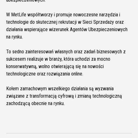
W MetLife współtworzy i promuje nowoczesne narzędzia i
technologie do skutecznej rekrutacji w Sieci Sprzedaży oraz
działania wspierające wizerunek Agentów Ubezpieczeniowych
na rynku.
To sedno zainteresowań własnych oraz zadań biznesowych z
sukcesem realizuje w branży, która uchodzi za mocno
konserwatywną, wolno otwierającą się na nowości
technologiczne oraz rozwiązania online.
Kołem zamachowym wszelkiego działania są wyzwania
związane z transformacją cyfrową i zmianą technologiczną
zachodzącą obecnie na rynku.