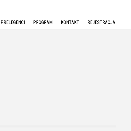
PRELEGENCI
PROGRAM
KONTAKT
REJESTRACJA